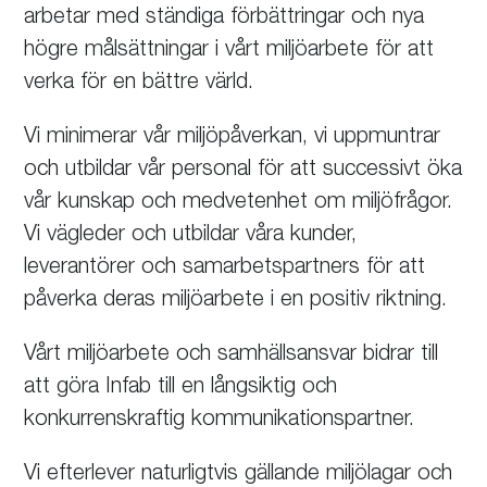
arbetar med ständiga förbättringar och nya
högre målsättningar i vårt miljöarbete för att
verka för en bättre värld.
Vi minimerar vår miljöpåverkan, vi uppmuntrar
och utbildar vår personal för att successivt öka
vår kunskap och medvetenhet om miljöfrågor.
Vi vägleder och utbildar våra kunder,
leverantörer och samarbetspartners för att
påverka deras miljöarbete i en positiv riktning.
Vårt miljöarbete och samhällsansvar bidrar till
att göra Infab till en långsiktig och
konkurrenskraftig kommunikationspartner.
Vi efterlever naturligtvis gällande miljölagar och