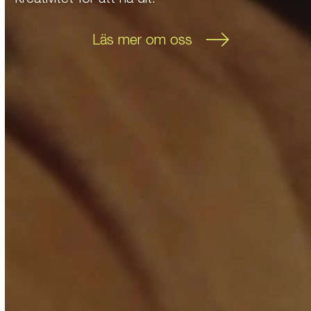
Läs mer om oss