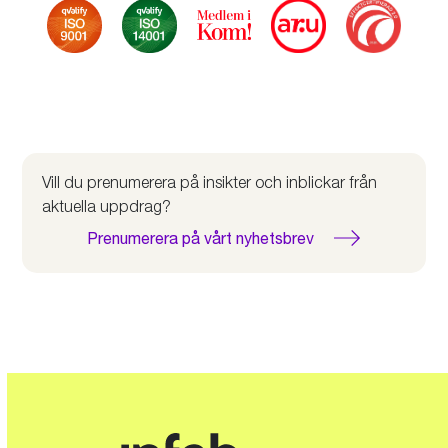
Vill du prenumerera på insikter och inblickar från
aktuella uppdrag?
Prenumerera på vårt nyhetsbrev