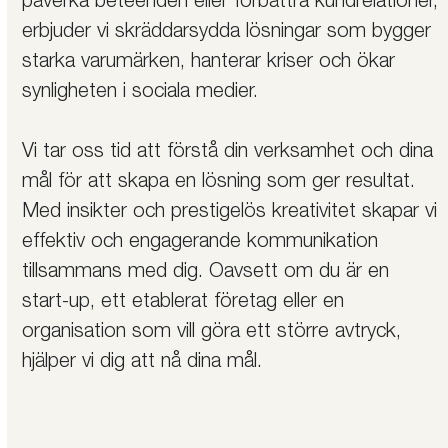
påverka beteenden eller förbättra kundrelationer,
erbjuder vi skräddarsydda lösningar som bygger
starka varumärken, hanterar kriser och ökar
synligheten i sociala medier.
Vi tar oss tid att förstå din verksamhet och dina
mål för att skapa en lösning som ger resultat.
Med insikter och prestigelös kreativitet skapar vi
effektiv och engagerande kommunikation
tillsammans med dig. Oavsett om du är en
start-up, ett etablerat företag eller en
organisation som vill göra ett större avtryck,
hjälper vi dig att nå dina mål.