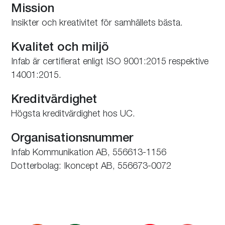
Mission
Insikter och kreativitet för samhällets bästa.
Kvalitet och miljö
Infab är certifierat enligt ISO 9001:2015 respektive
14001:2015.
Kreditvärdighet
Högsta kreditvärdighet hos UC.
Organisationsnummer
Infab Kommunikation AB, 556613-1156
Dotterbolag: Ikoncept AB, 556673-0072