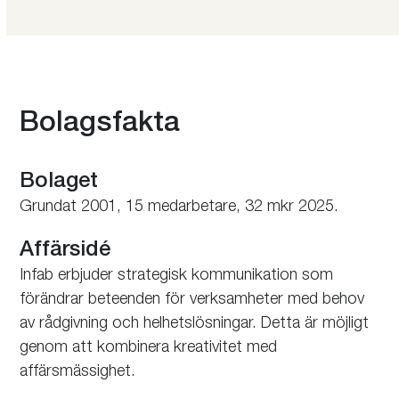
Bolagsfakta
Bolaget
Grundat 2001, 15 medarbetare, 32 mkr 2025.
Affärsidé
Infab erbjuder strategisk kommunikation som
förändrar beteenden för verksamheter med behov
av rådgivning och helhets­lösningar. Detta är möjligt
genom att kombinera kreativitet med
affärsmässighet.