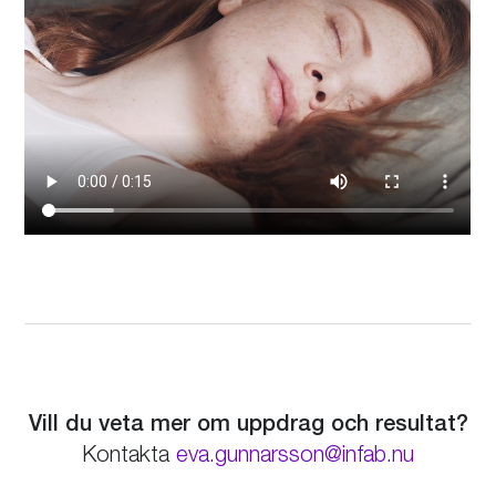
Vill du veta mer om uppdrag och resultat?
eva.gunnarsson@infab.nu