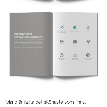
Ibland är fakta det skönaste som finns.