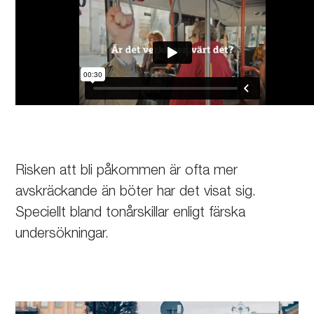
Risken att bli påkommen är ofta mer
avskräckande än böter har det visat sig.
Speciellt bland tonårskillar enligt färska
undersökningar.