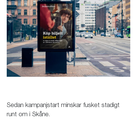
Sedan kampanjstart minskar fusket stadigt
runt om i Skåne.