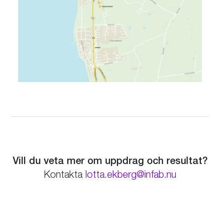
Vill du veta mer om uppdrag och resultat?
lotta.ekberg@infab.nu